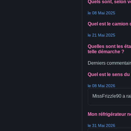
Quels sont, selon v
le 08 Mai 2025
Quel est le camion 
le 21 Mai 2025
Quelles sont les ét
telle démarche ?
Derniers commentair
Quel est le sens d
le 08 Mai 2026
MissFrizzle90 a rai
Mon réfrigérateur ne
le 31 Mai 2026