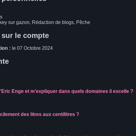
s
ey sur gazon, Rédaction de blogs, Pêche
 sur le compte
ion :
le 07 Octobre 2024
nte
'Eric Enge et m'expliquer dans quels domaines il excelle ?
lement des litres aux centilitres ?