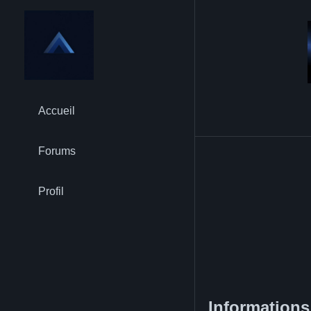
Accueil
Forums
Profil
Informations