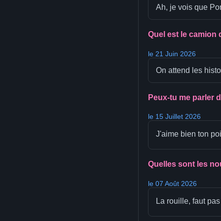
Ah, je vois que Por
Quel est le camion 
le 21 Juin 2026
On attend les hist
Peux-tu me parler d
le 15 Juillet 2026
J'aime bien ton poi
Quelles sont les no
le 07 Août 2026
La rouille, faut pa