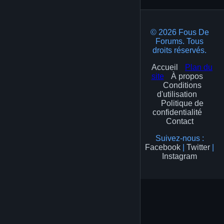
© 2026 Fous De
Forums. Tous
droits réservés.
Accueil
Plan du
site
À propos
Conditions
d'utilisation
Politique de
confidentialité
Contact
Suivez-nous :
Facebook
|
Twitter
|
Instagram