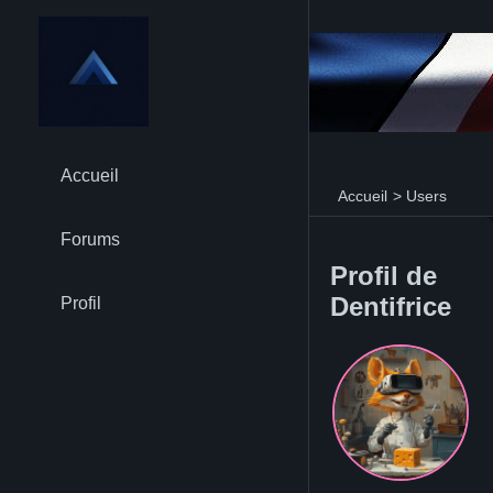
Accueil
Accueil
>
Users
Forums
Profil de
Dentifrice
Profil