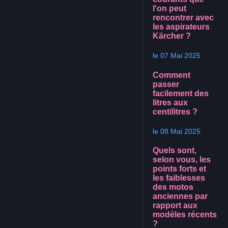
l'on peut
rencontrer avec
les aspirateurs
Kärcher ?
le 07 Mai 2025
Comment
passer
facilement des
litres aux
centilitres ?
le 08 Mai 2025
Quels sont,
selon vous, les
points forts et
les faiblesses
des motos
anciennes par
rapport aux
modèles récents
?