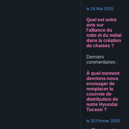
le 24 Mai 2025
Quel est votre
avis sur
l'alliance du
rotin et du métal
dans la création
de chaises ?
Derniers
commentaires :
À quel moment
devrions-nous
envisager de
remplacer la
courroie de
distribution de
notre Hyundai
Tucson ?
le 20 Février 2026