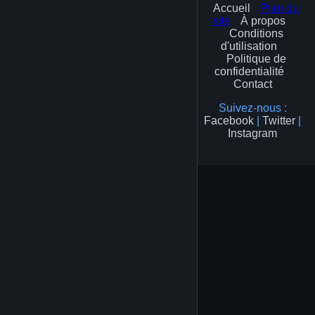
Accueil
Plan du
site
À propos
Conditions
d'utilisation
Politique de
confidentialité
Contact
Suivez-nous :
Facebook
|
Twitter
|
Instagram