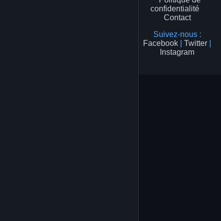
confidentialité
Contact
Suivez-nous :
Facebook
|
Twitter
|
Instagram