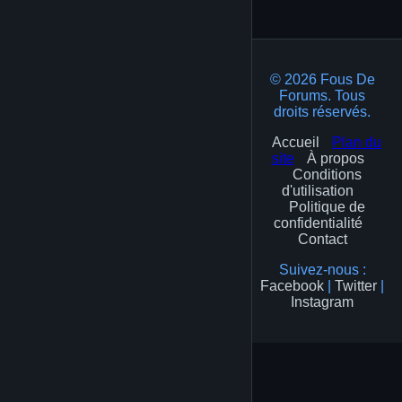
1
© 2026 Fous De
Forums. Tous
droits réservés.
Accueil
Plan du
site
À propos
Conditions
d'utilisation
Politique de
confidentialité
Contact
Suivez-nous :
Facebook
|
Twitter
|
Instagram